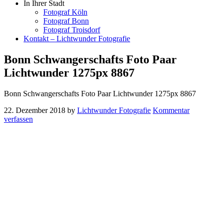
In Ihrer Stadt
Fotograf Köln
Fotograf Bonn
Fotograf Troisdorf
Kontakt – Lichtwunder Fotografie
Bonn Schwangerschafts Foto Paar
Lichtwunder 1275px 8867
Bonn Schwangerschafts Foto Paar Lichtwunder 1275px 8867
22. Dezember 2018
by
Lichtwunder Fotografie
Kommentar
verfassen