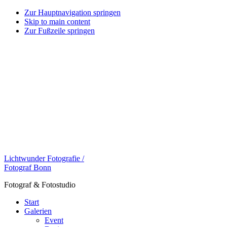
Zur Hauptnavigation springen
Skip to main content
Zur Fußzeile springen
Lichtwunder Fotografie /
Fotograf Bonn
Fotograf & Fotostudio
Start
Galerien
Event