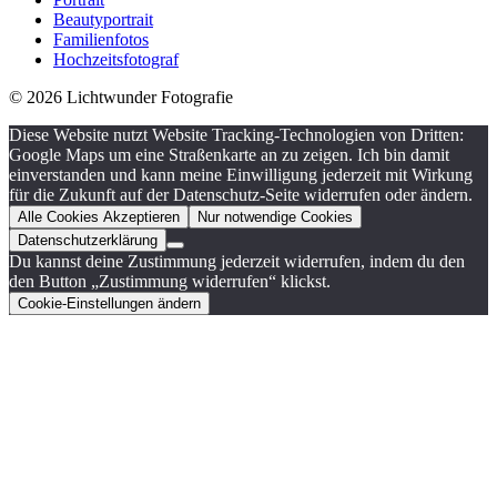
Beautyportrait
Familienfotos
Hochzeitsfotograf
© 2026 Lichtwunder Fotografie
Diese Website nutzt Website Tracking-Technologien von Dritten:
Google Maps um eine Straßenkarte an zu zeigen. Ich bin damit
einverstanden und kann meine Einwilligung jederzeit mit Wirkung
für die Zukunft auf der Datenschutz-Seite widerrufen oder ändern.
Alle Cookies Akzeptieren
Nur notwendige Cookies
Datenschutzerklärung
Du kannst deine Zustimmung jederzeit widerrufen, indem du den
den Button „Zustimmung widerrufen“ klickst.
Cookie-Einstellungen ändern