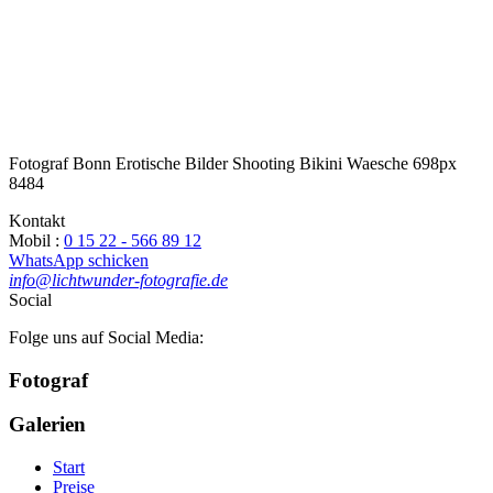
Fotograf Bonn Erotische Bilder Shooting Bikini Waesche 698px
8484
Kontakt
Mobil :
0 15 22 - 566 89 12
WhatsApp schicken
info@lichtwunder-fotografie.de
Social
Folge uns auf Social Media:
Fotograf
Galerien
Start
Preise