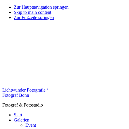
Zur Hauptnavigation springen
Skip to main content
Zur Fußzeile springen
Lichtwunder Fotografie /
Fotograf Bonn
Fotograf & Fotostudio
Start
Galerien
Event