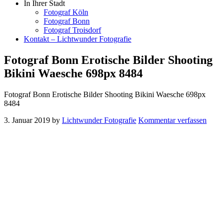
In Ihrer Stadt
Fotograf Köln
Fotograf Bonn
Fotograf Troisdorf
Kontakt – Lichtwunder Fotografie
Fotograf Bonn Erotische Bilder Shooting
Bikini Waesche 698px 8484
Fotograf Bonn Erotische Bilder Shooting Bikini Waesche 698px
8484
3. Januar 2019
by
Lichtwunder Fotografie
Kommentar verfassen