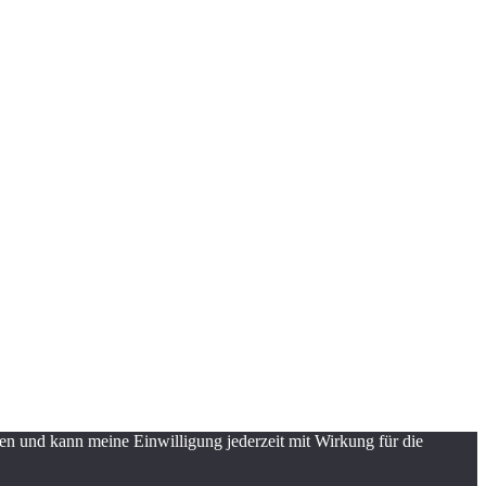
en und kann meine Einwilligung jederzeit mit Wirkung für die