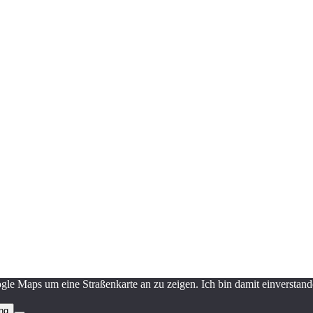
le Maps um eine Straßenkarte an zu zeigen. Ich bin damit einverstand
ng