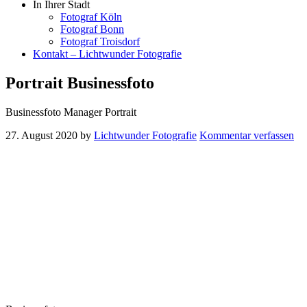
In Ihrer Stadt
Fotograf Köln
Fotograf Bonn
Fotograf Troisdorf
Kontakt – Lichtwunder Fotografie
Portrait Businessfoto
Businessfoto Manager Portrait
27. August 2020
by
Lichtwunder Fotografie
Kommentar verfassen