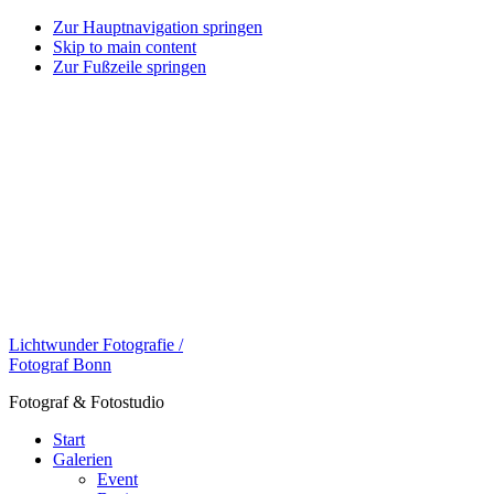
Zur Hauptnavigation springen
Skip to main content
Zur Fußzeile springen
Lichtwunder Fotografie /
Fotograf Bonn
Fotograf & Fotostudio
Start
Galerien
Event