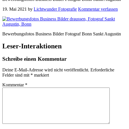
19. Mai 2021
by
Lichtwunder Fotografie
Kommentar verfassen
Bewerbungsfotos Business Bilder Fotograf Bonn Sankt Augustin
Leser-Interaktionen
Schreibe einen Kommentar
Deine E-Mail-Adresse wird nicht veröffentlicht.
Erforderliche
Felder sind mit
*
markiert
Kommentar
*