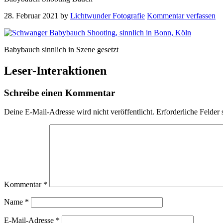
28. Februar 2021
by
Lichtwunder Fotografie
Kommentar verfassen
Babybauch sinnlich in Szene gesetzt
Leser-Interaktionen
Schreibe einen Kommentar
Deine E-Mail-Adresse wird nicht veröffentlicht.
Erforderliche Felder 
Kommentar
*
Name
*
E-Mail-Adresse
*