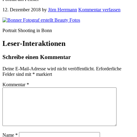
12. Dezember 2018
by
Jörn Herrmann
Kommentar verfassen
Portrait Shooting in Bonn
Leser-Interaktionen
Schreibe einen Kommentar
Deine E-Mail-Adresse wird nicht veröffentlicht.
Erforderliche
Felder sind mit
*
markiert
Kommentar
*
Name
*