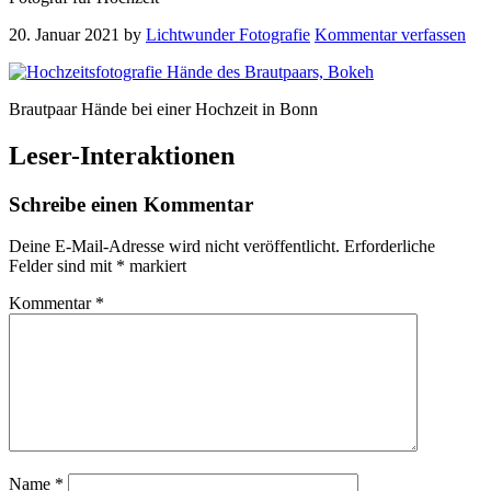
20. Januar 2021
by
Lichtwunder Fotografie
Kommentar verfassen
Brautpaar Hände bei einer Hochzeit in Bonn
Leser-Interaktionen
Schreibe einen Kommentar
Deine E-Mail-Adresse wird nicht veröffentlicht.
Erforderliche
Felder sind mit
*
markiert
Kommentar
*
Name
*