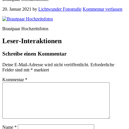
20. Januar 2021
by
Lichtwunder Fotografie
Kommentar verfassen
Brautpaar Hochzeitsfotos
Leser-Interaktionen
Schreibe einen Kommentar
Deine E-Mail-Adresse wird nicht veröffentlicht.
Erforderliche
Felder sind mit
*
markiert
Kommentar
*
Name
*