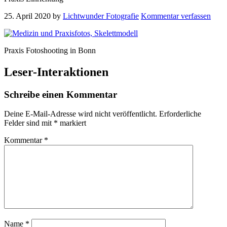
25. April 2020
by
Lichtwunder Fotografie
Kommentar verfassen
Praxis Fotoshooting in Bonn
Leser-Interaktionen
Schreibe einen Kommentar
Deine E-Mail-Adresse wird nicht veröffentlicht.
Erforderliche
Felder sind mit
*
markiert
Kommentar
*
Name
*