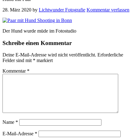
28. März 2020
by
Lichtwunder Fotografie
Kommentar verfassen
Der Hund wurde müde im Fotostudio
Leser-
Schreibe einen Kommentar
Interaktionen
Deine E-Mail-Adresse wird nicht veröffentlicht.
Erforderliche
Felder sind mit
*
markiert
Kommentar
*
Name
*
E-Mail-Adresse
*