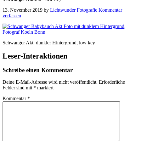
13. November 2019
by
Lichtwunder Fotografie
Kommentar
verfassen
Schwanger Akt, dunkler Hintergrund, low key
Leser-Interaktionen
Schreibe einen Kommentar
Deine E-Mail-Adresse wird nicht veröffentlicht.
Erforderliche
Felder sind mit
*
markiert
Kommentar
*