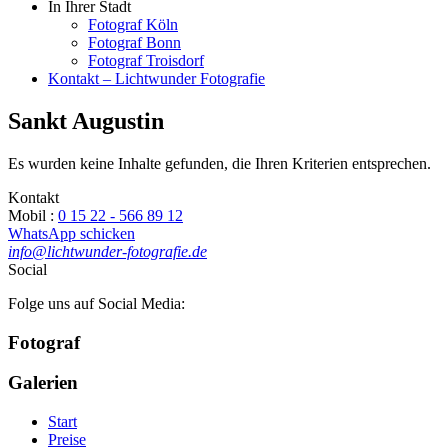
In Ihrer Stadt
Fotograf Köln
Fotograf Bonn
Fotograf Troisdorf
Kontakt – Lichtwunder Fotografie
Sankt Augustin
Es wurden keine Inhalte gefunden, die Ihren Kriterien entsprechen.
Kontakt
Mobil :
0 15 22 - 566 89 12
WhatsApp schicken
info@lichtwunder-fotografie.de
Social
Folge uns auf Social Media:
Fotograf
Galerien
Start
Preise