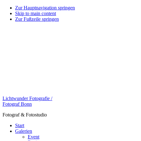
Zur Hauptnavigation springen
Skip to main content
Zur Fußzeile springen
Lichtwunder Fotografie /
Fotograf Bonn
Fotograf & Fotostudio
Start
Galerien
Event