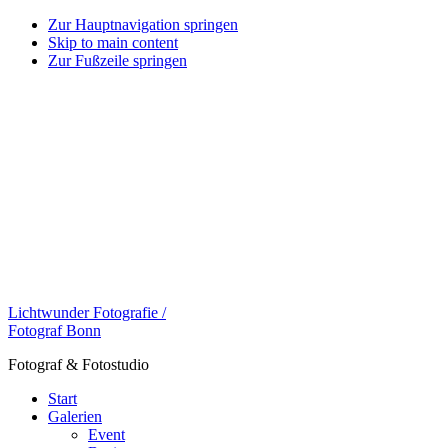
Zur Hauptnavigation springen
Skip to main content
Zur Fußzeile springen
Lichtwunder Fotografie /
Fotograf Bonn
Fotograf & Fotostudio
Start
Galerien
Event