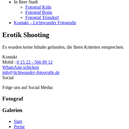
In Ihrer Stadt
Fotograf Köln
Fotograf Bonn
Fotograf Troisdorf
Kontakt – Lichtwunder Fotografie
Erotik Shooting
Es wurden keine Inhalte gefunden, die Ihren Kriterien entsprechen.
Kontakt
Mobil :
0 15 22 - 566 89 12
WhatsApp schicken
info@lichtwunder-fotografie.de
Social
Folge uns auf Social Media:
Fotograf
Galerien
Start
Preise