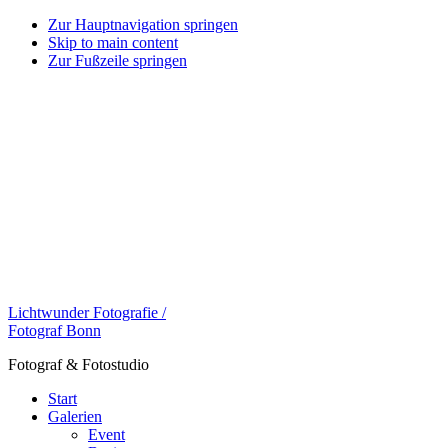
Zur Hauptnavigation springen
Skip to main content
Zur Fußzeile springen
Lichtwunder Fotografie /
Fotograf Bonn
Fotograf & Fotostudio
Start
Galerien
Event