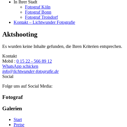
In Ihrer Stadt
Fotograf Köln
Fotograf Bonn
Fotograf Troisdorf
Kontakt – Lichtwunder Fotografie
Aktshooting
Es wurden keine Inhalte gefunden, die Ihren Kriterien entsprechen.
Kontakt
Mobil :
0 15 22 - 566 89 12
WhatsApp schicken
info@lichtwunder-fotografie.de
Social
Folge uns auf Social Media:
Fotograf
Galerien
Start
Preise