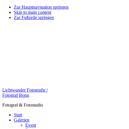
Zur Hauptnavigation springen
Skip to main content
Zur Fußzeile springen
Lichtwunder Fotografie /
Fotograf Bonn
Fotograf & Fotostudio
Start
Galerien
Event