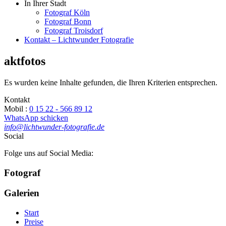
In Ihrer Stadt
Fotograf Köln
Fotograf Bonn
Fotograf Troisdorf
Kontakt – Lichtwunder Fotografie
aktfotos
Es wurden keine Inhalte gefunden, die Ihren Kriterien entsprechen.
Kontakt
Mobil :
0 15 22 - 566 89 12
WhatsApp schicken
info@lichtwunder-fotografie.de
Social
Folge uns auf Social Media:
Fotograf
Galerien
Start
Preise